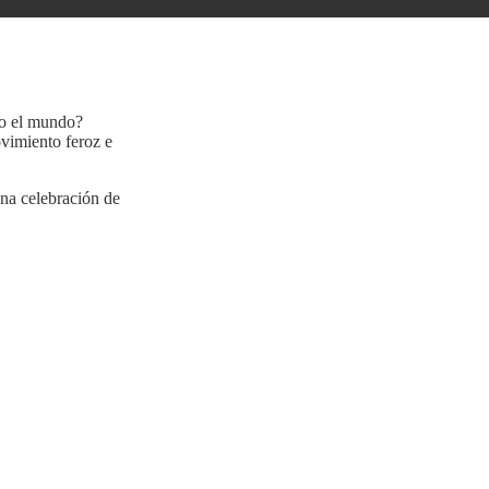
odo el mundo?
vimiento feroz e
na celebración de