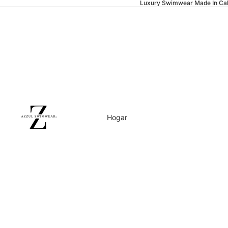
Luxury Swimwear Made In Cal
Hogar