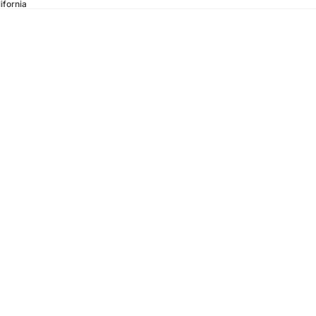
ifornia