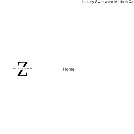
Luxury Swimwear Made In Cal
Home